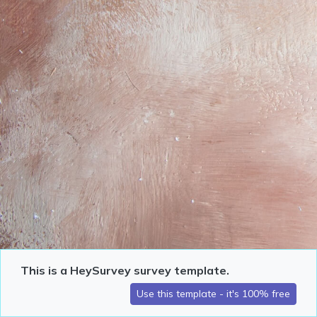
This is a HeySurvey survey template.