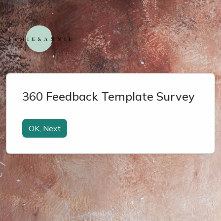
360 Feedback Template Survey