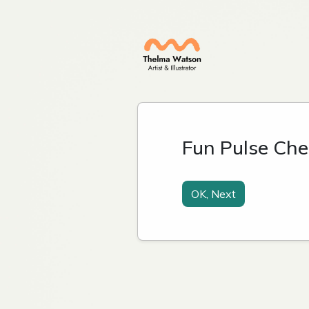
Fun Pulse Che